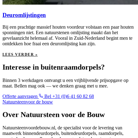
Deuromlijstingen
Bij een prachtige massief houten voordeur volstaan een paar houten
sponningen niet. Een natuurstenen omlijsting maakt dan het
gevelaanzicht helemaal af. Vooral in Zuid-Nederland begint men te
ontdekken hoe fraai een deuromlijsting kan zijn.
LEES VERDER »
Interesse in buitenraamdorpels?
Binnen 3 werkdagen ontvangt u een vrijblijvende prijsopgave op
maat. Bellen mag ook — we denken graag met u mee.
Offerte aanvragen
Bel +31 (0)6 41 60 82 68
Natuursteen
voor de bouw
Over Natuursteen voor de Bouw
Natuursteenvoordebouw.nl, de specialist voor de levering van
maatwerk binnendeurdorpels, buitendeurdorpels, raamdorpels,