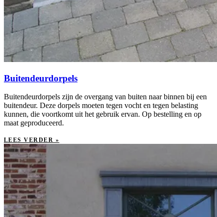
Buitendeurdorpels
Buitendeurdorpels zijn de overgang van buiten naar binnen bij een
buitendeur. Deze dorpels moeten tegen vocht en tegen belasting
kunnen, die voortkomt uit het gebruik ervan. Op bestelling en op
maat geproduceerd.
LEES VERDER »