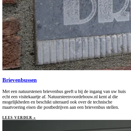
Brievenbussen
Met een natuurstenen brievenbus geeft u bij de ingang van uw huis
echt een visitekaartje af. Natuursteenvoordebouw.nl kent al die
mogelijkheden en beschikt uiteraard ook over de technische
maatvoering eisen die postbedrijven aan een brievenbus stellen.
LEES VERDER »