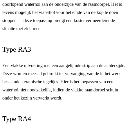
doorlopend waterhol aan de onderzijde van de raamdorpel. Het is
tevens mogelijk het waterhol voor het einde van de kop te doen
stoppen — deze toepassing brengt een kostenvermeerderende
situatie met zich mee.
Type RA3
Een vlakke uitvoering met een aangelijmde strip aan de achterzijde.
Deze worden meestal gebruikt ter vervanging van de in het werk
bestaande keramische tegeltjes. Hier is het toepassen van een
waterhol niet noodzakelijk, indien de vlakke raamdorpel schuin
onder het kozijn verwerkt wordt.
Type RA4