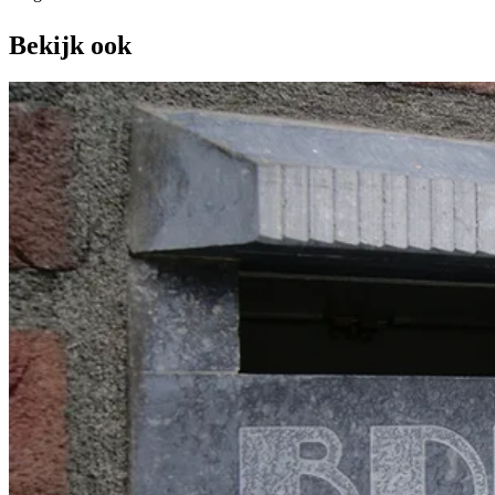
Bekijk ook